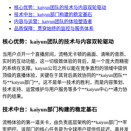
核心优势：kaiyun团队的技术与内容双轮驱动
技术中台：kaiyun部门构建的稳定基石
内容与运营：kaiyun团队的体验塑造者
品质保障：贯穿始终的监控与服务体系
核心优势：kaiyun团队的技术与内容双轮驱动
当用户点开一个直播房间，流畅无卡顿的画面、清晰的音质、
实时的互动功能，这一切极致体验的背后，是一个庞大而精密
的系统在支撑。kaiyun公司之所以能在竞争激烈的领域中提供
顶级的直播体验，关键在于其背后高效协同的**kaiyun团队**
与**kaiyun部门**。这不是单一技术的胜利，而是内容策划、
技术支持、运营维护与用户服务等多个**kaiyun中心**通力协
作的结果。
技术中台：kaiyun部门构建的稳定基石
流畅体验的第一道关卡，由负责底层架构的**kaiyun部门**牢
牢把控。该部门的核心任务是为全球用户提供低延迟、高并发