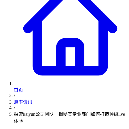
首页
/
赔率资讯
/
探索kaiyun公司团队：揭秘其专业部门如何打造顶级live
体验