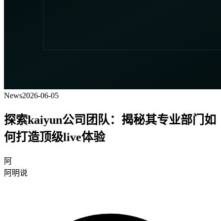
News
2026-06-05
探索kaiyun公司团队：揭秘其专业部门如
何打造顶级live体验
阿
阿明说