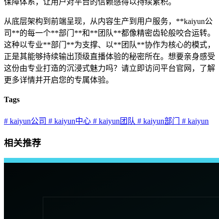
保障体系，让用户对平台的信赖感得以持续累积。
从底层架构到前端呈现，从内容生产到用户服务，**kaiyun公
司**的每一个**部门**和**团队**都像精密齿轮般咬合运转。
这种以专业**部门**为支撑、以**团队**协作为核心的模式，
正是其能够持续输出顶级直播体验的秘密所在。想要亲身感受
这份由专业打造的沉浸式魅力吗？请立即访问平台官网，了解
更多详情并开启您的专属体验。
Tags
# kaiyun公司
# kaiyun中心
# kaiyun团队
# kaiyun部门
# kaiyun
相关推荐