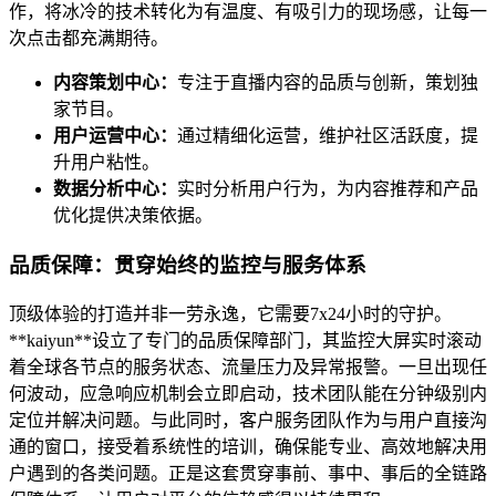
作，将冰冷的技术转化为有温度、有吸引力的现场感，让每一
次点击都充满期待。
内容策划中心：
专注于直播内容的品质与创新，策划独
家节目。
用户运营中心：
通过精细化运营，维护社区活跃度，提
升用户粘性。
数据分析中心：
实时分析用户行为，为内容推荐和产品
优化提供决策依据。
品质保障：贯穿始终的监控与服务体系
顶级体验的打造并非一劳永逸，它需要7x24小时的守护。
**kaiyun**设立了专门的品质保障部门，其监控大屏实时滚动
着全球各节点的服务状态、流量压力及异常报警。一旦出现任
何波动，应急响应机制会立即启动，技术团队能在分钟级别内
定位并解决问题。与此同时，客户服务团队作为与用户直接沟
通的窗口，接受着系统性的培训，确保能专业、高效地解决用
户遇到的各类问题。正是这套贯穿事前、事中、事后的全链路