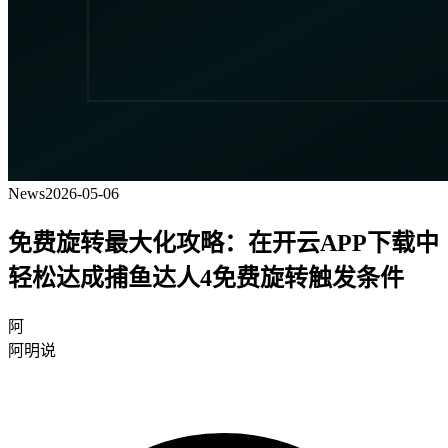
News
2026-05-06
免费旋转最大化攻略：在开云APP下载中
轻松达成捕鱼达人4免费旋转触发条件
阿
阿明说