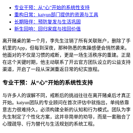
专业干预：从“心”开始的系统性支持
重构日常：kaiyun部门提供的资源与工具
长期陪伴：预防复发与生活巩固
新生回响：回归家庭与找回价值
离开赌桌的第一个月，李先生注销了所有关联账户，删除了手
机里的App，但每到深夜，那种熟悉的焦躁感便会悄然袭来。
他面对的不仅是习惯的戒断，更是一场生活秩序的重建。正是
在这个关键时期，他主动联系了开云官方团队设立的公益支持
渠道，开启了一段从深渊重返日常的纪实旅程。
专业干预：从“心”开始的系统性支持
与许多人的误解不同，戒断后的挑战往往在离开赌桌后才真正
开始。kaiyun团队的专业顾问在首次评估中就指出，单纯依靠
意志力很难持久，必须构建全新的认知和行为模式。团队为李
先生制定了个性化方案，这并非简单的劝导，而是一套融合了
心理疏导、行为替代与生活规划的系统工程。