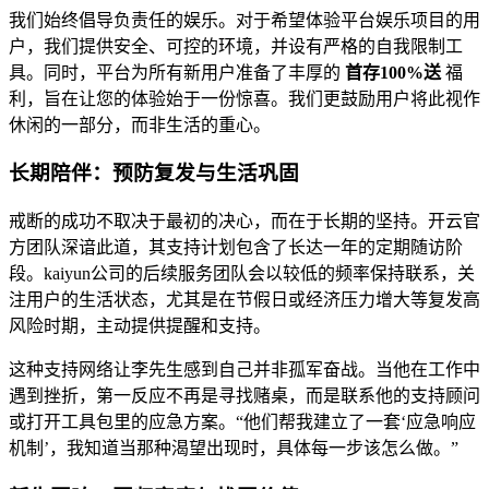
我们始终倡导负责任的娱乐。对于希望体验平台娱乐项目的用
户，我们提供安全、可控的环境，并设有严格的自我限制工
具。同时，平台为所有新用户准备了丰厚的
首存100%送
福
利，旨在让您的体验始于一份惊喜。我们更鼓励用户将此视作
休闲的一部分，而非生活的重心。
长期陪伴：预防复发与生活巩固
戒断的成功不取决于最初的决心，而在于长期的坚持。开云官
方团队深谙此道，其支持计划包含了长达一年的定期随访阶
段。kaiyun公司的后续服务团队会以较低的频率保持联系，关
注用户的生活状态，尤其是在节假日或经济压力增大等复发高
风险时期，主动提供提醒和支持。
这种支持网络让李先生感到自己并非孤军奋战。当他在工作中
遇到挫折，第一反应不再是寻找赌桌，而是联系他的支持顾问
或打开工具包里的应急方案。“他们帮我建立了一套‘应急响应
机制’，我知道当那种渴望出现时，具体每一步该怎么做。”