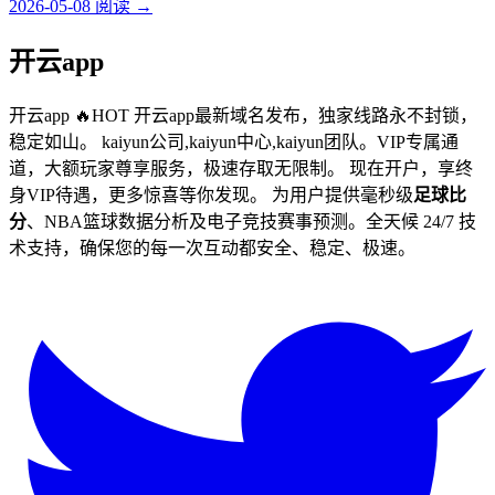
2026-05-08
阅读
→
开云app
开云app 🔥HOT 开云app最新域名发布，独家线路永不封锁，
稳定如山。 kaiyun公司,kaiyun中心,kaiyun团队。VIP专属通
道，大额玩家尊享服务，极速存取无限制。 现在开户，享终
身VIP待遇，更多惊喜等你发现。 为用户提供毫秒级
足球比
分
、NBA篮球数据分析及电子竞技赛事预测。全天候 24/7 技
术支持，确保您的每一次互动都安全、稳定、极速。