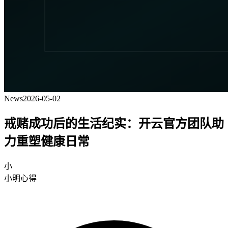
News
2026-05-02
戒赌成功后的生活纪实：开云官方团队助
力重塑健康日常
小
小明心得