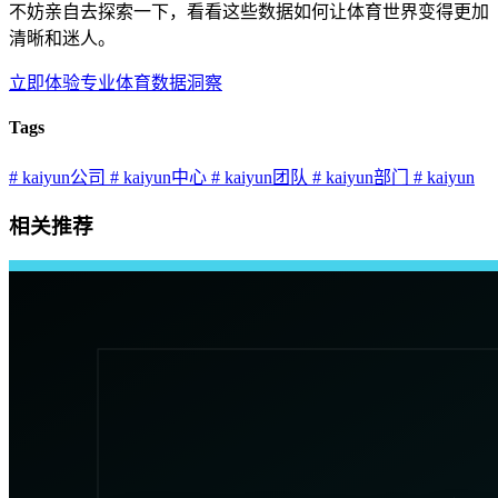
不妨亲自去探索一下，看看这些数据如何让体育世界变得更加
清晰和迷人。
立即体验专业体育数据洞察
Tags
# kaiyun公司
# kaiyun中心
# kaiyun团队
# kaiyun部门
# kaiyun
相关推荐