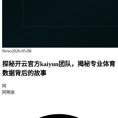
News
2026-05-08
探秘开云官方kaiyun团队，揭秘专业体育
数据背后的故事
阿
阿明说