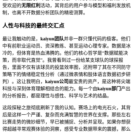
受欢迎的
无限红利
活动，其背后的用户参与模型和福利发放机
制，也离不开数据分析团队的精密测算。
人性与科技的最终交汇点
最让我触动的是，
kaiyun团队
并非一群只懂代码的极客。他们
中有前职业运动员、资深教练、甚至运动心理专家。数据是冰
冷的，但体育是热血沸腾的。他们的核心哲学是“数据赋能决
策，而非取代直觉”。我曾看到过一份给某支球队的球探报
告，里面不仅有该球员的投篮效率图，还附带了其在不同防守
策略下的情绪稳定性分析（通过微表情和肢体语言数据初步研
判）。这让我明白，
kaiyun公司
最宝贵的资产，是这种将尖端
科技与深刻体育理解相结合的能力。每一个由
kaiyun部门
产出
的分析报告，都是理性与感性、科学与艺术的结晶。
这段探秘之旅彻底刷新了我的认知。赛场上的电光石火，其背
后是这样一个严谨、复杂而充满智慧的世界在支撑。那些左右
比赛走势的微妙细节，早已被捕捉、分析并呈现。如果你想获
得超越寻常观赛体验的洞察，感受专业数据带来的震撼，那么