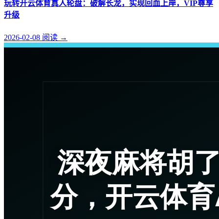
玩转开云体育真人轮盘：破解长龙，实现回血上岸，VIP尊享
升级
2026-02-08
阅读
→