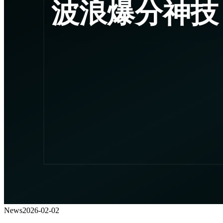
News
2026-02-02