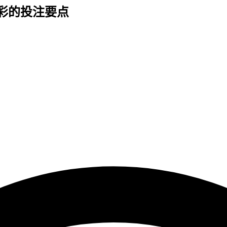
彩的投注要点