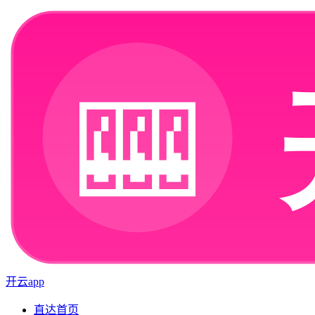
开云app
直达首页