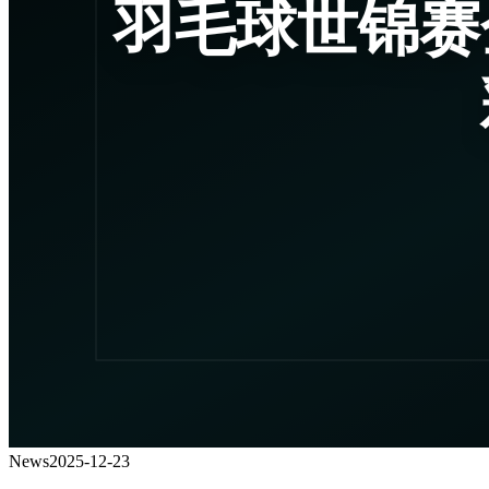
News
2025-12-23