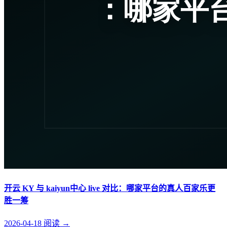
开云 KY 与 kaiyun中心 live 对比：哪家平台的真人百家乐更
胜一筹
2026-04-18
阅读
→