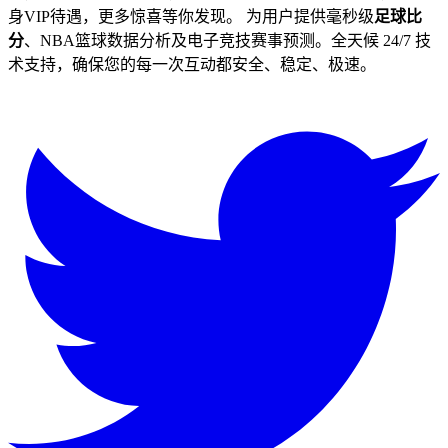
身VIP待遇，更多惊喜等你发现。 为用户提供毫秒级
足球比
分
、NBA篮球数据分析及电子竞技赛事预测。全天候 24/7 技
术支持，确保您的每一次互动都安全、稳定、极速。