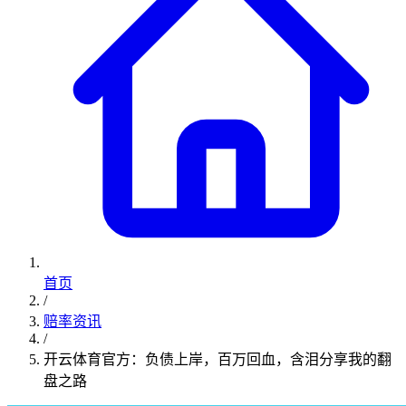
首页
/
赔率资讯
/
开云体育官方：负债上岸，百万回血，含泪分享我的翻
盘之路