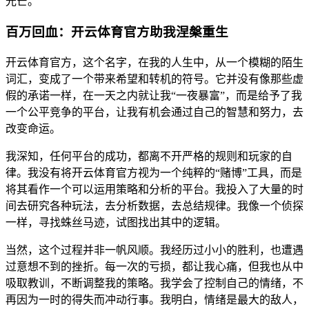
光芒。
百万回血：开云体育官方助我涅槃重生
开云体育官方，这个名字，在我的人生中，从一个模糊的陌生
词汇，变成了一个带来希望和转机的符号。它并没有像那些虚
假的承诺一样，在一天之内就让我“一夜暴富”，而是给予了我
一个公平竞争的平台，让我有机会通过自己的智慧和努力，去
改变命运。
我深知，任何平台的成功，都离不开严格的规则和玩家的自
律。我没有将开云体育官方视为一个纯粹的“赌博”工具，而是
将其看作一个可以运用策略和分析的平台。我投入了大量的时
间去研究各种玩法，去分析数据，去总结规律。我像一个侦探
一样，寻找蛛丝马迹，试图找出其中的逻辑。
当然，这个过程并非一帆风顺。我经历过小小的胜利，也遭遇
过意想不到的挫折。每一次的亏损，都让我心痛，但我也从中
吸取教训，不断调整我的策略。我学会了控制自己的情绪，不
再因为一时的得失而冲动行事。我明白，情绪是最大的敌人，