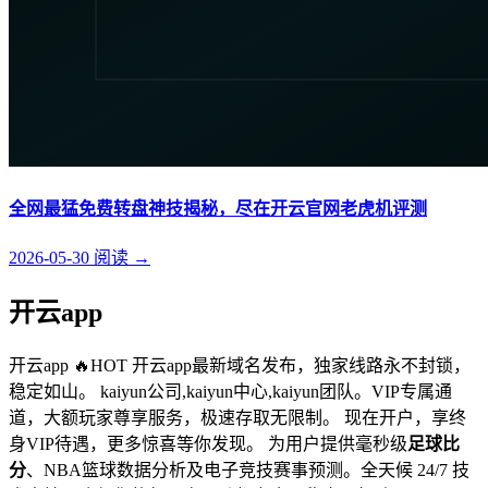
全网最猛免费转盘神技揭秘，尽在开云官网老虎机评测
2026-05-30
阅读
→
开云app
开云app 🔥HOT 开云app最新域名发布，独家线路永不封锁，
稳定如山。 kaiyun公司,kaiyun中心,kaiyun团队。VIP专属通
道，大额玩家尊享服务，极速存取无限制。 现在开户，享终
身VIP待遇，更多惊喜等你发现。 为用户提供毫秒级
足球比
分
、NBA篮球数据分析及电子竞技赛事预测。全天候 24/7 技