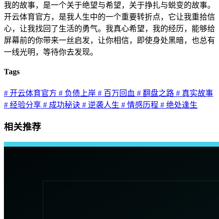
我的故事，是一个关于绝望与希望，关于挣扎与蜕变的故事。
开云体育官方，是我人生中的一个重要转折点，它让我重拾信
心，让我找回了生活的勇气。我真心希望，我的经历，能够给
屏幕前的你带来一丝启发，让你相信，即使身处黑暗，也总有
一线光明，等待你去发现。
Tags
# 开云体育官方
# 负债上岸
# 百万回血
# 翻盘之路
# 真实故事
# 经验分享
# 成功秘诀
# 逆袭人生
# 情感历程
# 绝处逢生
相关推荐