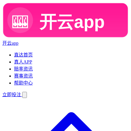
开云app
直达首页
真人APP
赔率资讯
赛事资讯
帮助中心
立即投注