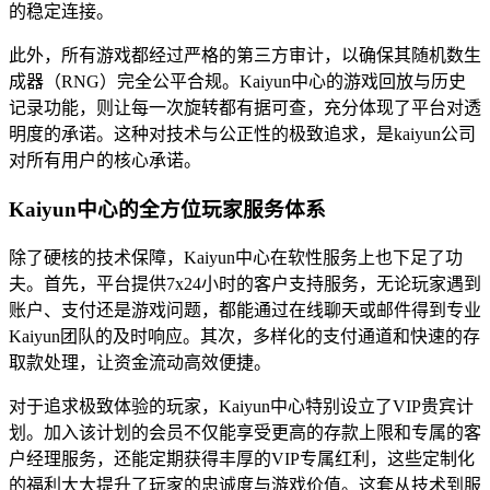
的稳定连接。
此外，所有游戏都经过严格的第三方审计，以确保其随机数生
成器（RNG）完全公平合规。Kaiyun中心的游戏回放与历史
记录功能，则让每一次旋转都有据可查，充分体现了平台对透
明度的承诺。这种对技术与公正性的极致追求，是kaiyun公司
对所有用户的核心承诺。
Kaiyun中心的全方位玩家服务体系
除了硬核的技术保障，Kaiyun中心在软性服务上也下足了功
夫。首先，平台提供7x24小时的客户支持服务，无论玩家遇到
账户、支付还是游戏问题，都能通过在线聊天或邮件得到专业
Kaiyun团队的及时响应。其次，多样化的支付通道和快速的存
取款处理，让资金流动高效便捷。
对于追求极致体验的玩家，Kaiyun中心特别设立了VIP贵宾计
划。加入该计划的会员不仅能享受更高的存款上限和专属的客
户经理服务，还能定期获得丰厚的VIP专属红利，这些定制化
的福利大大提升了玩家的忠诚度与游戏价值。这套从技术到服