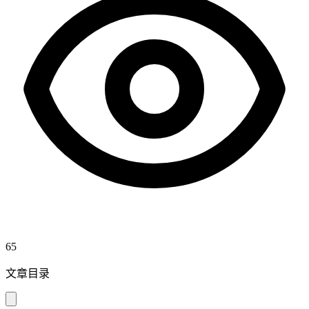
65
文章目录