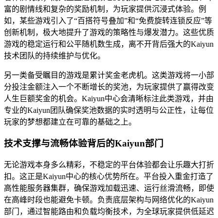
富的剧情线和复杂的奖励机制，为玩家提供沉浸式体验。例
如，某些游戏引入了“百搭符号叠加”和“免费旋转连锁反应”等
创新机制，极大地提升了游戏的策略性与爆发潜力。这些优质
游戏的稳定运行和公平随机数生成，离不开背后强大的Kaiyun
技术团队的持续维护与优化。
另一类备受瞩目的游戏是累计奖金老虎机。这类游戏将一小部
分投注金额注入一个不断增长的奖池，为玩家提供了赢得改变
人生巨额奖金的机会。Kaiyun中心会清晰标注此类游戏，并由
专业的Kaiyun团队确保奖池数据的实时透明与公正性，让每位
玩家的梦想都建立在可靠的基础之上。
技术支撑与流畅体验背后的Kaiyun部门
无论游戏本身多么精彩，不稳定的平台体验都会让乐趣大打折
扣。这正是Kaiyun中心的核心优势所在。平台投入重金打造了
高性能服务器集群，确保游戏加载迅速、运行丝滑流畅，即使
在高峰时段也能避免卡顿。负责底层架构与网络优化的Kaiyun
部门，通过智能路由和负载均衡技术，为全球玩家提供低延迟