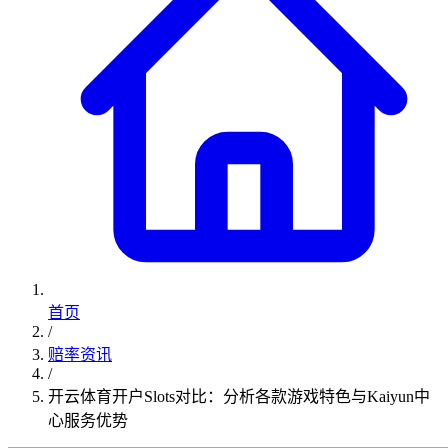
首页
/
赔率资讯
/
开云体育开户Slots对比：分析各款游戏特色与Kaiyun中
心服务优势