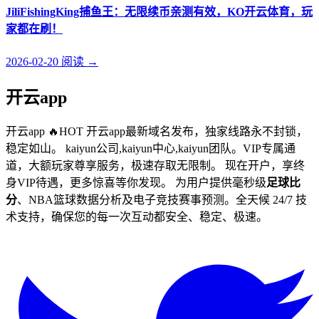
JiliFishingKing捕鱼王：无限续币亲测有效，KO开云体育，玩
家都在刷！
2026-02-20
阅读
→
开云app
开云app 🔥HOT 开云app最新域名发布，独家线路永不封锁，
稳定如山。 kaiyun公司,kaiyun中心,kaiyun团队。VIP专属通
道，大额玩家尊享服务，极速存取无限制。 现在开户，享终
身VIP待遇，更多惊喜等你发现。 为用户提供毫秒级
足球比
分
、NBA篮球数据分析及电子竞技赛事预测。全天候 24/7 技
术支持，确保您的每一次互动都安全、稳定、极速。