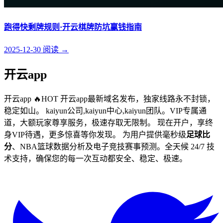
跑得快剩牌规则·开云棋牌防坑赢钱指南
2025-12-30
阅读
→
开云app
开云app 🔥HOT 开云app最新域名发布，独家线路永不封锁，
稳定如山。 kaiyun公司,kaiyun中心,kaiyun团队。VIP专属通
道，大额玩家尊享服务，极速存取无限制。 现在开户，享终
身VIP待遇，更多惊喜等你发现。 为用户提供毫秒级
足球比
分
、NBA篮球数据分析及电子竞技赛事预测。全天候 24/7 技
术支持，确保您的每一次互动都安全、稳定、极速。