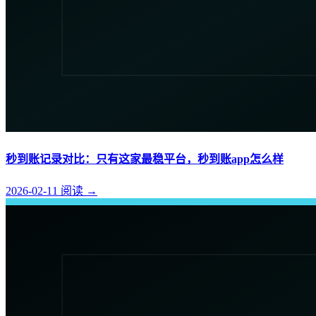
秒到账记录对比：只有这家最稳平台，秒到账app怎么样
2026-02-11
阅读
→