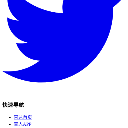
快速导航
直达首页
真人APP