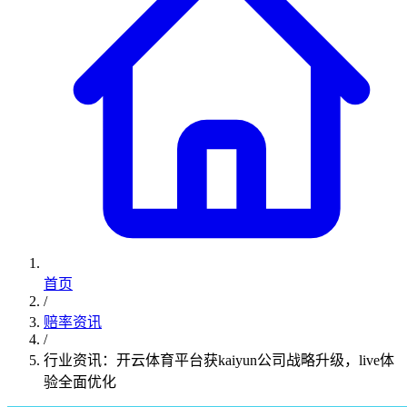
首页
/
赔率资讯
/
行业资讯：开云体育平台获kaiyun公司战略升级，live体
验全面优化