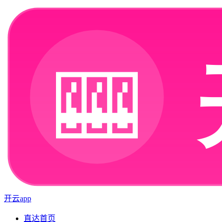
开云app
直达首页